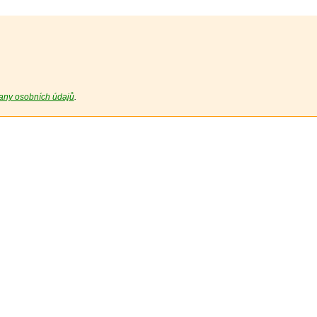
any osobních údajů
.