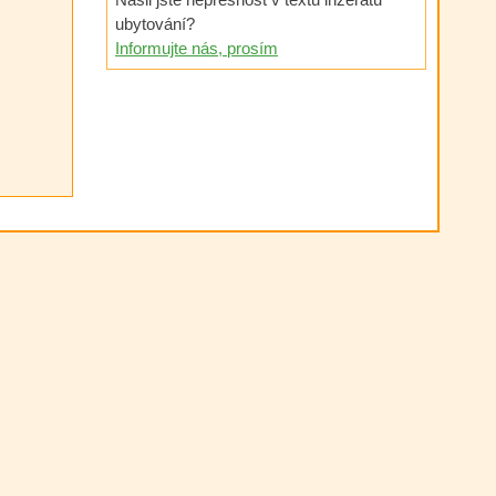
ubytování?
Informujte nás, prosím