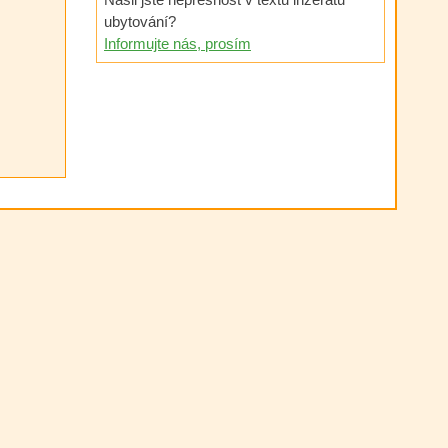
ubytování?
Informujte nás, prosím