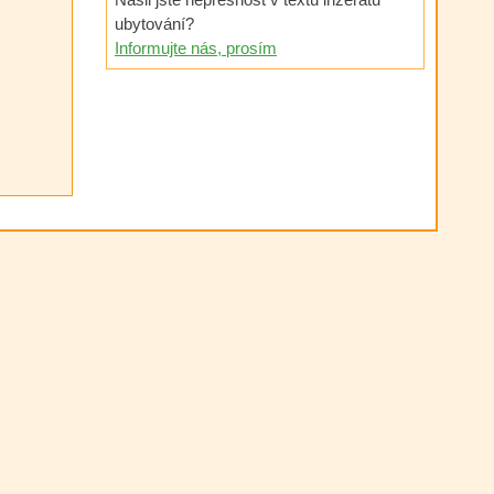
ubytování?
Informujte nás, prosím