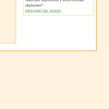
ubytování?
Informujte nás, prosím