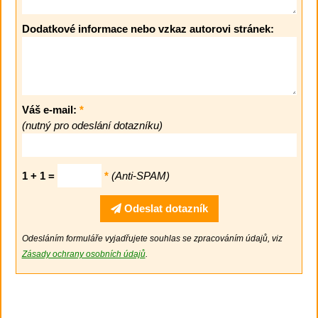
Dodatkové informace nebo vzkaz autorovi stránek:
Váš e-mail:
*
(nutný pro odeslání dotazníku)
1 + 1 =
*
(Anti-SPAM)
Odeslat dotazník
Odesláním formuláře vyjadřujete souhlas se zpracováním údajů, viz
Zásady ochrany osobních údajů
.