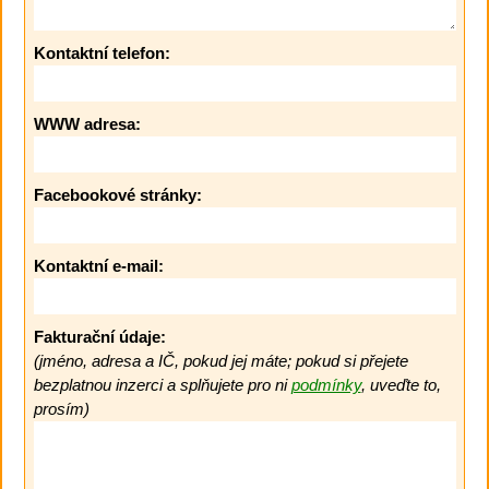
Kontaktní telefon:
WWW adresa:
Facebookové stránky:
Kontaktní e-mail:
Fakturační údaje:
(jméno, adresa a IČ, pokud jej máte; pokud si přejete
bezplatnou inzerci a splňujete pro ni
podmínky
, uveďte to,
prosím)