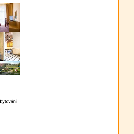
ubytování