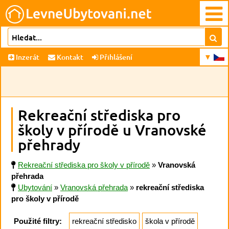
Inzerát
Kontakt
Přihlášení
Rekreační střediska pro
školy v přírodě u Vranovské
přehrady
Rekreační střediska pro školy v přírodě
»
Vranovská
přehrada
Ubytování
»
Vranovská přehrada
»
rekreační střediska
pro školy v přírodě
Použité filtry:
rekreační středisko
škola v přírodě