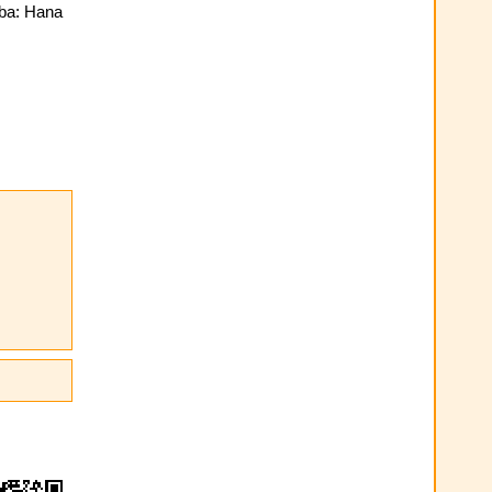
oba: Hana