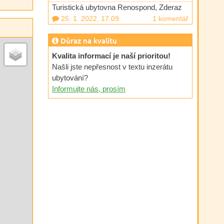
Turistická ubytovna Renospond, Zderaz
25. 1. 2022, 17.09
1 komentář
Důraz na kvalitu
Kvalita informací je naší prioritou!
Našli jste nepřesnost v textu inzerátu
ubytování?
Informujte nás, prosím